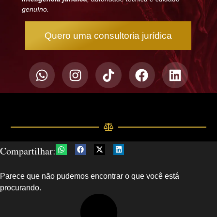
genuíno.
Quero uma consultoria jurídica
Compartilhar:
Parece que não pudemos encontrar o que você está
procurando.