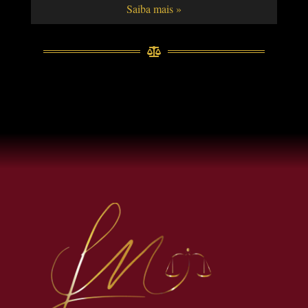
Saiba mais »