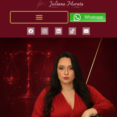
Whatsapp