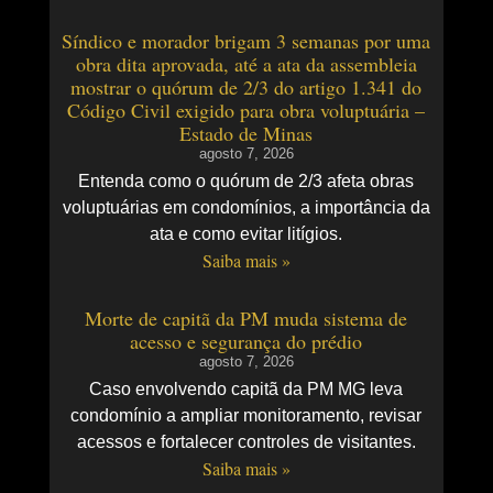
Síndico e morador brigam 3 semanas por uma
obra dita aprovada, até a ata da assembleia
mostrar o quórum de 2/3 do artigo 1.341 do
Código Civil exigido para obra voluptuária –
Estado de Minas
agosto 7, 2026
Entenda como o quórum de 2/3 afeta obras
voluptuárias em condomínios, a importância da
ata e como evitar litígios.
Saiba mais »
Morte de capitã da PM muda sistema de
acesso e segurança do prédio
agosto 7, 2026
Caso envolvendo capitã da PM MG leva
condomínio a ampliar monitoramento, revisar
acessos e fortalecer controles de visitantes.
Saiba mais »