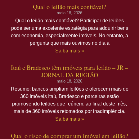
Qual o leilão mais confiável?
maio 18, 2026
Qual o leilão mais confiável? Participar de leilões
pode ser uma excelente estratégia para adquirir bens
com economia, especialmente imóveis. No entanto, a
pergunta que mais ouvimos no dia a
Saiba mais »
Itaú e Bradesco têm imóveis para leilão – JR –
JORNAL DA REGIÃO
maio 18, 2026
Resumo: bancos ampliam leilões e oferecem mais de
360 imóveis Itaú, Bradesco e parceiras estão
promovendo leilões que reúnem, ao final deste mês,
mais de 360 imóveis retomados por inadimplência.
Saiba mais »
Qual o risco de comprar um imóvel em leilão?