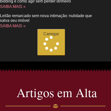
bidding e como agir sem perder dinheiro
SAIBA MAIS »
Leilão remarcado sem nova intimação: nulidade que
salva seu imóvel
SAIBA MAIS »
Carregar
Artigos em Alta