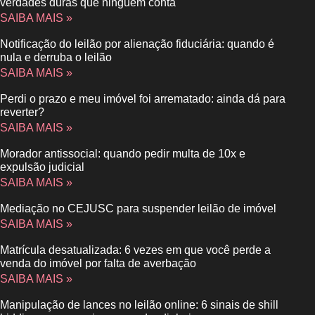
verdades duras que ninguém conta
SAIBA MAIS »
Notificação do leilão por alienação fiduciária: quando é
nula e derruba o leilão
SAIBA MAIS »
Perdi o prazo e meu imóvel foi arrematado: ainda dá para
reverter?
SAIBA MAIS »
Morador antissocial: quando pedir multa de 10x e
expulsão judicial
SAIBA MAIS »
Mediação no CEJUSC para suspender leilão de imóvel
SAIBA MAIS »
Matrícula desatualizada: 6 vezes em que você perde a
venda do imóvel por falta de averbação
SAIBA MAIS »
Manipulação de lances no leilão online: 6 sinais de shill