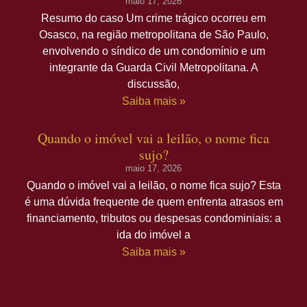
maio 17, 2026
Resumo do caso Um crime trágico ocorreu em
Osasco, na região metropolitana de São Paulo,
envolvendo o síndico de um condomínio e um
integrante da Guarda Civil Metropolitana. A
discussão,
Saiba mais »
Quando o imóvel vai a leilão, o nome fica
sujo?
maio 17, 2026
Quando o imóvel vai a leilão, o nome fica sujo? Esta
é uma dúvida frequente de quem enfrenta atrasos em
financiamento, tributos ou despesas condominiais: a
ida do imóvel a
Saiba mais »