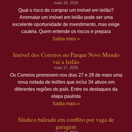
maio 18, 2026
Qual o risco de comprar um imóvel em leilão?
Arrematar um imóvel em leilão pode ser uma
excelente oportunidade de investimento, mas exige
cautela. Quem entende os riscos e prepara
Saiba mais »
Imóvel dos Correios no Parque Novo Mundo
vai a leilão
maio 17, 2026
Os Correios promovem nos dias 27 e 28 de maio uma
nova rodada de leilões que inclui 34 ativos em
diferentes regiões do país. Entre os destaques da
etapa paulista
Saiba mais »
Síndico baleado em conflito por vaga de
garagem