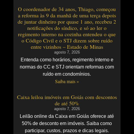
O coordenador de 34 anos, Thiago, começou
a reforma às 9 da manhã de uma terça depois
de juntar dinheiro por quase 1 ano, recebeu 2
notificações do síndico, e só ao ler o
regimento interno na cozinha entendeu o que
o Código Civil e o STJ dizem sobre ruído
entre vizinhos – Estado de Minas
agosto 7, 2026
Entenda como horários, regimento interno e
normas do CC e STJ orientam reformas com
ruído em condomínios.
Saiba mais »
Caixa leiloa imóveis em Goiás com descontos
de até 50%
agosto 7, 2026
Leilão online da Caixa em Goiás oferece até
50% de desconto em imóveis. Saiba como
participar, custos, prazos e dicas legais.