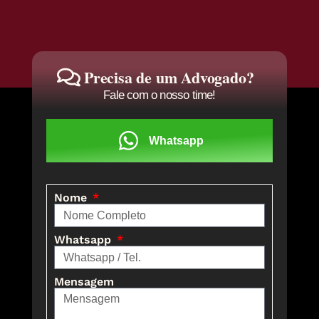
Precisa de um Advogado?
Fale com o nosso time!
Whatsapp
Nome
Whatsapp
Mensagem