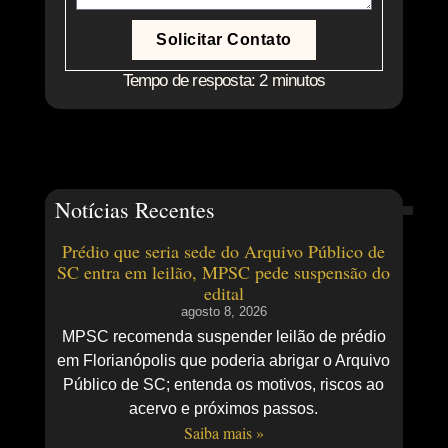
Solicitar Contato
Tempo de resposta: 2 minutos
Notícias Recentes
Prédio que seria sede do Arquivo Público de
SC entra em leilão, MPSC pede suspensão do
edital
agosto 8, 2026
MPSC recomenda suspender leilão de prédio
em Florianópolis que poderia abrigar o Arquivo
Público de SC; entenda os motivos, riscos ao
acervo e próximos passos.
Saiba mais »