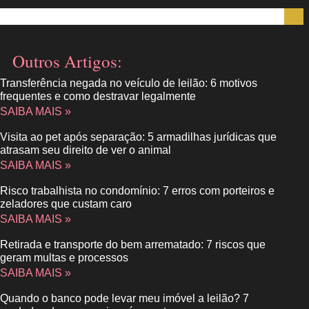
Outros Artigos:
Transferência negada no veículo de leilão: 6 motivos
frequentes e como destravar legalmente
SAIBA MAIS »
Visita ao pet após separação: 5 armadilhas jurídicas que
atrasam seu direito de ver o animal
SAIBA MAIS »
Risco trabalhista no condomínio: 7 erros com porteiros e
zeladores que custam caro
SAIBA MAIS »
Retirada e transporte do bem arrematado: 7 riscos que
geram multas e processos
SAIBA MAIS »
Quando o banco pode levar meu imóvel a leilão? 7