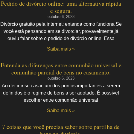
Pedido de divórcio online: uma alternativa rápida
e segura.
outubro 6, 2023
Divórcio gratuito pela internet: entenda como funciona Se
você está pensando em se divorciar, provavelmente já
ouviu falar sobre o pedido de divórcio online. Essa
Saiba mais »
Entenda as diferenças entre comunhão universal e
comunhão parcial de bens no casamento.
outubro 6, 2023
Ao decidir se casar, um dos pontos importantes a serem
definidos é o regime de bens a ser adotado. É possível
escolher entre comunhão universal
Saiba mais »
7 coisas que você precisa saber sobre partilha de
bens no divórcio.