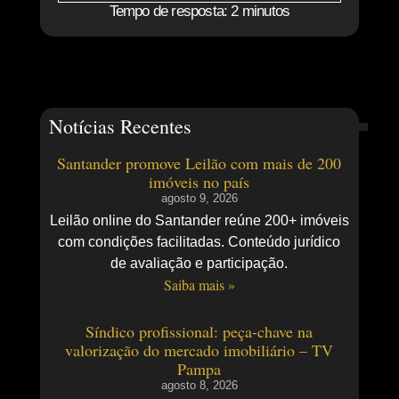
Tempo de resposta: 2 minutos
Notícias Recentes
Santander promove Leilão com mais de 200
imóveis no país
agosto 9, 2026
Leilão online do Santander reúne 200+ imóveis
com condições facilitadas. Conteúdo jurídico
de avaliação e participação.
Saiba mais »
Síndico profissional: peça-chave na
valorização do mercado imobiliário – TV
Pampa
agosto 8, 2026