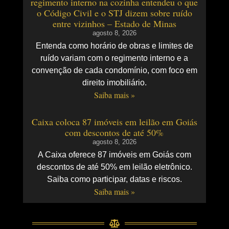
regimento interno na cozinha entendeu o que
o Código Civil e o STJ dizem sobre ruído
entre vizinhos – Estado de Minas
agosto 8, 2026
Entenda como horário de obras e limites de
ruído variam com o regimento interno e a
convenção de cada condomínio, com foco em
direito imobiliário.
Saiba mais »
Caixa coloca 87 imóveis em leilão em Goiás
com descontos de até 50%
agosto 8, 2026
A Caixa oferece 87 imóveis em Goiás com
descontos de até 50% em leilão eletrônico.
Saiba como participar, datas e riscos.
Saiba mais »