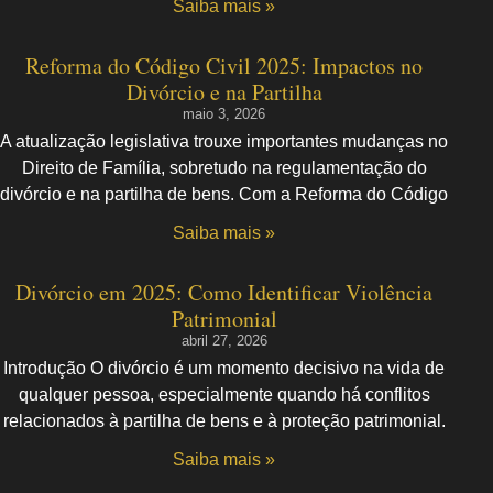
Saiba mais »
Reforma do Código Civil 2025: Impactos no
Divórcio e na Partilha
maio 3, 2026
A atualização legislativa trouxe importantes mudanças no
Direito de Família, sobretudo na regulamentação do
divórcio e na partilha de bens. Com a Reforma do Código
Saiba mais »
Divórcio em 2025: Como Identificar Violência
Patrimonial
abril 27, 2026
Introdução O divórcio é um momento decisivo na vida de
qualquer pessoa, especialmente quando há conflitos
relacionados à partilha de bens e à proteção patrimonial.
Saiba mais »