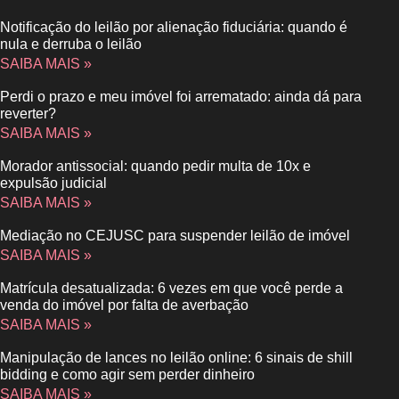
Notificação do leilão por alienação fiduciária: quando é
nula e derruba o leilão
SAIBA MAIS »
Perdi o prazo e meu imóvel foi arrematado: ainda dá para
reverter?
SAIBA MAIS »
Morador antissocial: quando pedir multa de 10x e
expulsão judicial
SAIBA MAIS »
Mediação no CEJUSC para suspender leilão de imóvel
SAIBA MAIS »
Matrícula desatualizada: 6 vezes em que você perde a
venda do imóvel por falta de averbação
SAIBA MAIS »
Manipulação de lances no leilão online: 6 sinais de shill
bidding e como agir sem perder dinheiro
SAIBA MAIS »