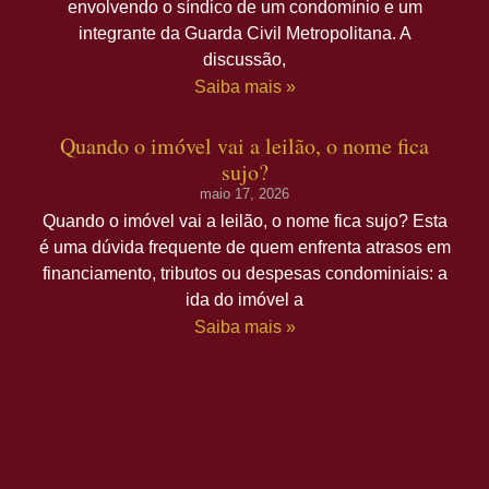
envolvendo o síndico de um condomínio e um
integrante da Guarda Civil Metropolitana. A
discussão,
Saiba mais »
Quando o imóvel vai a leilão, o nome fica
sujo?
maio 17, 2026
Quando o imóvel vai a leilão, o nome fica sujo? Esta
é uma dúvida frequente de quem enfrenta atrasos em
financiamento, tributos ou despesas condominiais: a
ida do imóvel a
Saiba mais »