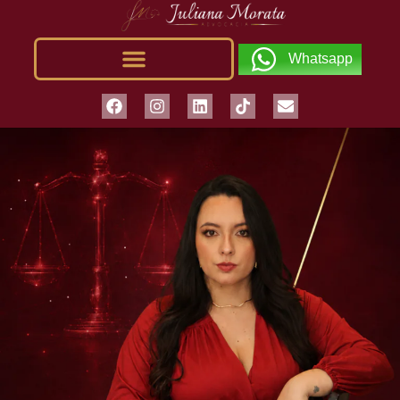
Whatsapp