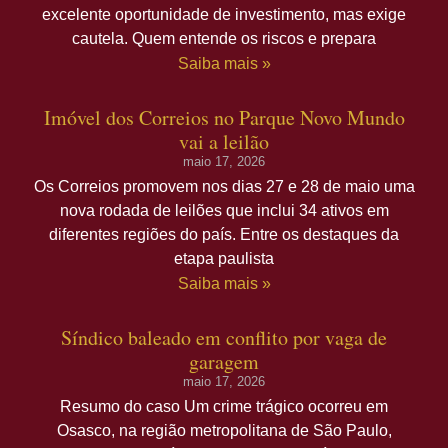
excelente oportunidade de investimento, mas exige
cautela. Quem entende os riscos e prepara
Saiba mais »
Imóvel dos Correios no Parque Novo Mundo
vai a leilão
maio 17, 2026
Os Correios promovem nos dias 27 e 28 de maio uma
nova rodada de leilões que inclui 34 ativos em
diferentes regiões do país. Entre os destaques da
etapa paulista
Saiba mais »
Síndico baleado em conflito por vaga de
garagem
maio 17, 2026
Resumo do caso Um crime trágico ocorreu em
Osasco, na região metropolitana de São Paulo,