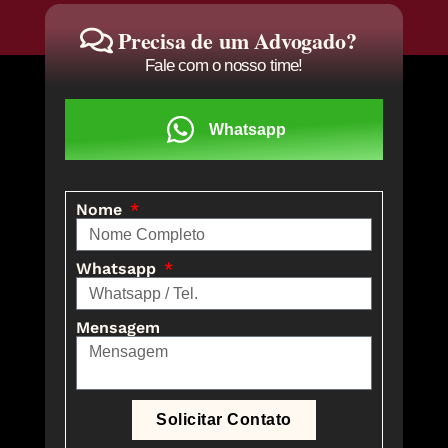
Precisa de um Advogado?
Fale com o nosso time!
Whatsapp
Nome
Whatsapp
Mensagem
Solicitar Contato