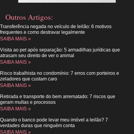
Outros Artigos:
Transferência negada no veículo de leilão: 6 motivos
frequentes e como destravar legalmente
SAIBA MAIS »
Visita ao pet após separação: 5 armadilhas jurídicas que
atrasam seu direito de ver o animal
SAIBA MAIS »
Risco trabalhista no condomínio: 7 erros com porteiros e
zeladores que custam caro
SAIBA MAIS »
Retirada e transporte do bem arrematado: 7 riscos que
geram multas e processos
SAIBA MAIS »
Quando o banco pode levar meu imóvel a leilão? 7
verdades duras que ninguém conta
SAIBA MAIS »