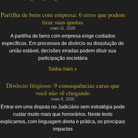
Partilha de bens com empresa: 6 erros que podem
tirar suas quotas
maio 11, 2026
A partilha de bens com empresa exige cuidados
específicos. Em processos de divórcio ou dissolução de
união estável, decisões erradas podem diluir sua
participação societária
Saiba mais »
Divórcio litigioso: 9 consequências caras que
você não vê chegando
maio 6, 2026
Entrar em uma disputa no Judiciário sem estratégia pode
custar muito mais que honorários. Neste texto
explicamos, com linguagem direta e prática, os principais
impactos