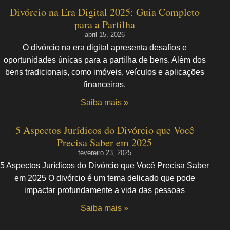
Divórcio na Era Digital 2025: Guia Completo
para a Partilha
abril 15, 2026
O divórcio na era digital apresenta desafios e
oportunidades únicas para a partilha de bens. Além dos
bens tradicionais, como imóveis, veículos e aplicações
financeiras,
Saiba mais »
5 Aspectos Jurídicos do Divórcio que Você
Precisa Saber em 2025
fevereiro 23, 2025
5 Aspectos Jurídicos do Divórcio que Você Precisa Saber
em 2025 O divórcio é um tema delicado que pode
impactar profundamente a vida das pessoas
Saiba mais »