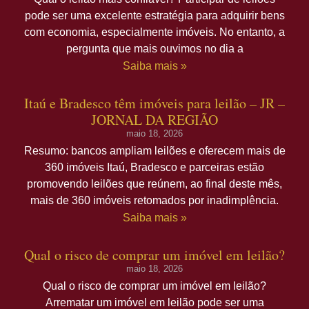
pode ser uma excelente estratégia para adquirir bens
com economia, especialmente imóveis. No entanto, a
pergunta que mais ouvimos no dia a
Saiba mais »
Itaú e Bradesco têm imóveis para leilão – JR –
JORNAL DA REGIÃO
maio 18, 2026
Resumo: bancos ampliam leilões e oferecem mais de
360 imóveis Itaú, Bradesco e parceiras estão
promovendo leilões que reúnem, ao final deste mês,
mais de 360 imóveis retomados por inadimplência.
Saiba mais »
Qual o risco de comprar um imóvel em leilão?
maio 18, 2026
Qual o risco de comprar um imóvel em leilão?
Arrematar um imóvel em leilão pode ser uma