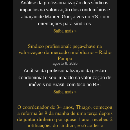
Análise da profissionalização dos síndicos,
impactos na valorização dos condomínios e
atuação de Mauren Gonçalves no RS, com
orientações para síndicos.
Saiba mais »
Síndico profissional: peça-chave na
valorização do mercado imobiliário – Rádio
Pampa
agosto 8, 2026
Análise da profissionalização da gestão
condominial e seu impacto na valorização de
imóveis no Brasil, com foco no RS.
Saiba mais »
O coordenador de 34 anos, Thiago, começou
a reforma às 9 da manhã de uma terça depois
de juntar dinheiro por quase 1 ano, recebeu 2
notificações do síndico, e só ao ler o