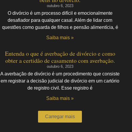
outubro 6, 2023
O divórcio é um processo difícil e emocionalmente
desafiador para qualquer casal. Além de lidar com
questões como guarda de filhos e pensão alimentícia, é
Saiba mais »
Entenda o que é averbação de divórcio e como
obter a certidão de casamento com averbação.
outubro 6, 2023
A averbação de divórcio é um procedimento que consiste
em registrar a decisão judicial de divórcio em um cartório
de registro civil. Esse registro é
Saiba mais »
Carregar mais